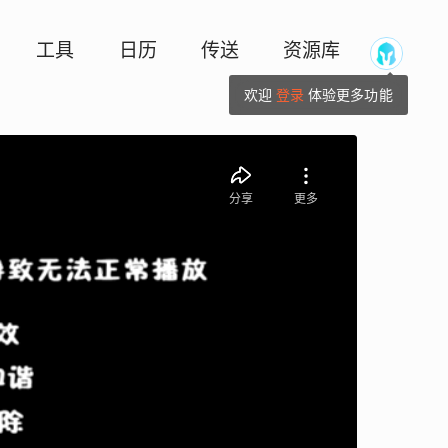
工具
日历
传送
资源库
欢迎
登录
体验更多功能